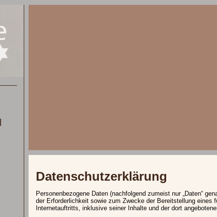
l
Datenschutzerklärung
Personenbezogene Daten (nachfolgend zumeist nur „Daten“ gen
der Erforderlichkeit sowie zum Zwecke der Bereitstellung eines 
Internetauftritts, inklusive seiner Inhalte und der dort angeboten