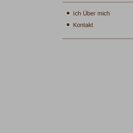
Ich Über mich
Kontakt