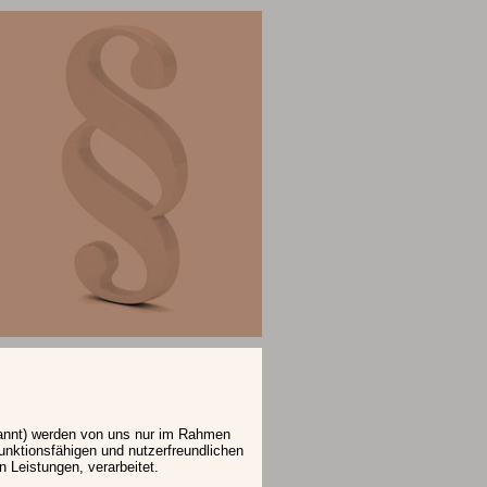
annt) werden von uns nur im Rahmen
funktionsfähigen und nutzerfreundlichen
en Leistungen, verarbeitet.